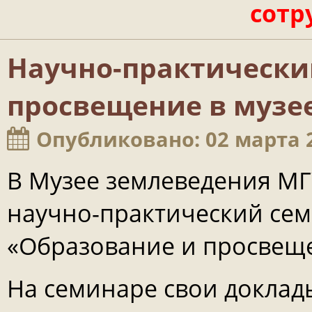
сотр
Научно-практически
просвещение в музе
Опубликовано: 02 марта 
В Музее землеведения М
научно-практический сем
«Образование и просвеще
На семинаре свои доклад