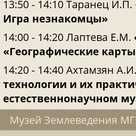
13:50 - 14:10 Таранец И.П.
Игра незнакомцы»
14:00 - 14:20 Лаптева Е.М.
«Географические карты
14:20 - 14:40 Ахтамзян А.И
технологии и их практ
естественнонаучном му
Музей Землеведения МГУ