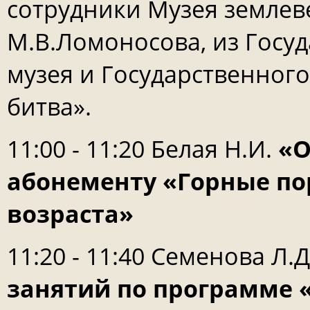
сотрудники Музея земле
М.В.Ломоносова, из Госу
музея и Государственног
битва».
11:00 - 11:20 Белая Н.И.
«О
абонементу «Горные по
возраста»
11:20 - 11:40 Семенова Л.
занятий по программе 