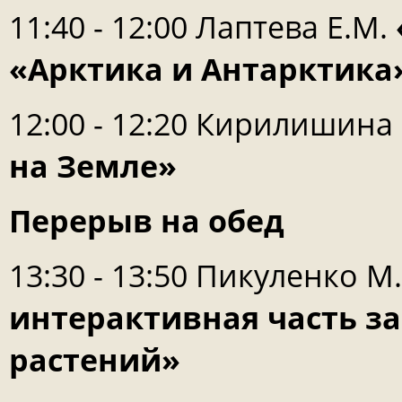
11:40 - 12:00 Лаптева Е.М.
«Арктика и Антарктика
12:00 - 12:20 Кирилишина
на Земле»
Перерыв на обед
13:30 - 13:50 Пикуленко М
интерактивная часть з
растений»