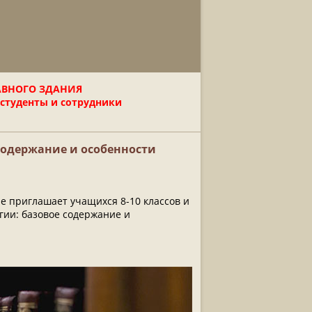
АВНОГО ЗДАНИЯ
 студенты и сотрудники
содержание и особенности
е приглашает учащихся 8-10 классов и
гии: базовое содержание и