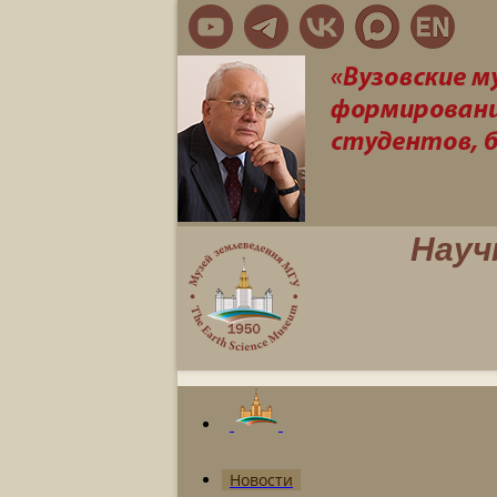
Науч
Новости