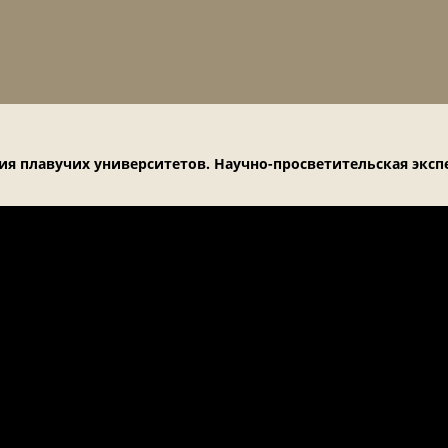
я плавучих университетов. Научно-просветительская эксп