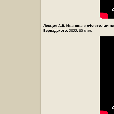
Лекция А.В. Иванова о «Флотилии п
Вернадского,
2022, 60 мин.