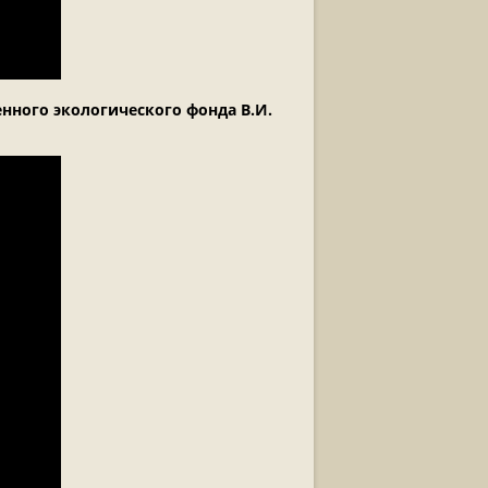
нного экологического фонда В.И.