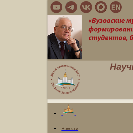
Науч
Новости