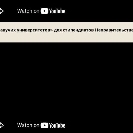
лавучих университетов» для стипендиатов Неправительстве