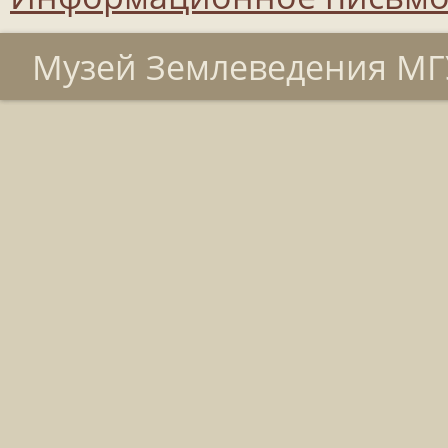
Музей Землеведения МГУ