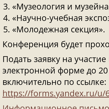
«Музеология и музейна
«Научно-учебная экспоз
«Молодежная секция».
Конференция будет прохо
Подать заявку на участи
электронной форме до 20 
включительно по ссылке:
https://forms.yandex.ru/
Информационное письм