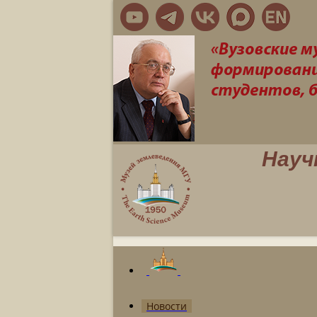
Науч
Новости