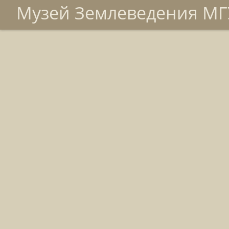
Музей Землеведения МГУ