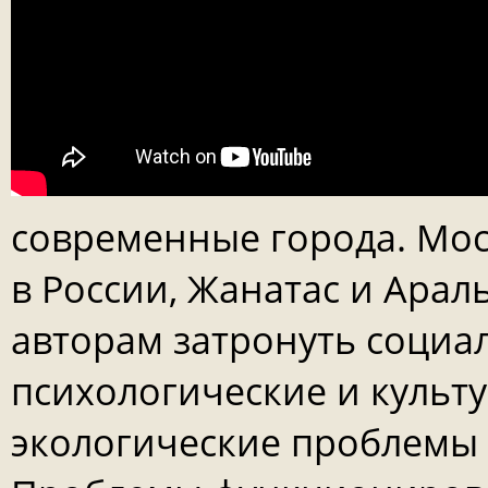
современные города. Моск
в России, Жанатас и Арал
авторам затронуть социа
психологические и культу
экологические проблемы