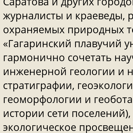
Саратова и других городо
журналисты и краеведы, 
охраняемых природных те
«Гагаринский плавучий у
гармонично сочетать нау
инженерной геологии и н
стратиграфии, геоэкологи
геоморфологии и геобота
истории сети поселений),
экологическое просвещен