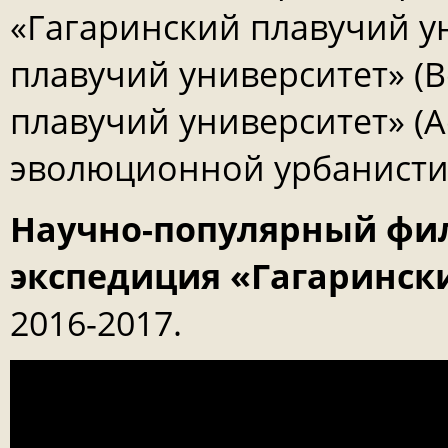
«Гагаринский плавучий ун
плавучий университет» (В
плавучий университет» (А
эволюционной урбанисти
Научно-популярный фил
экспедиция «Гагаринск
2016-2017.