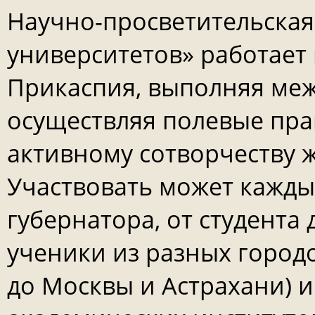
Научно-просветительская
университетов» работает
Прикаспия, выполняя ме
осуществляя полевые пра
активному сотворчеству ж
Участвовать может кажды
губернатора, от студента 
ученики из разных городо
до Москвы и Астрахани) и