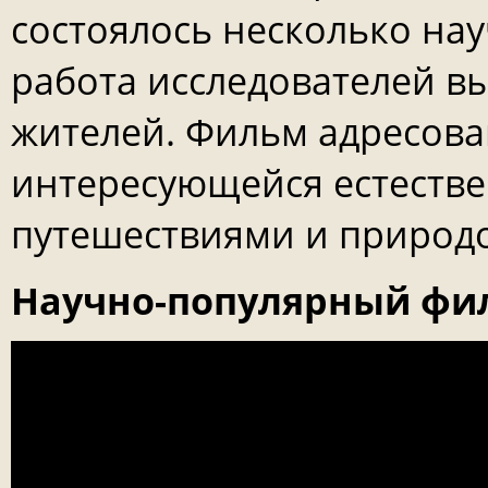
состоялось несколько на
работа исследователей в
жителей. Фильм адресова
интересующейся естеств
путешествиями и природо
Научно-популярный фи