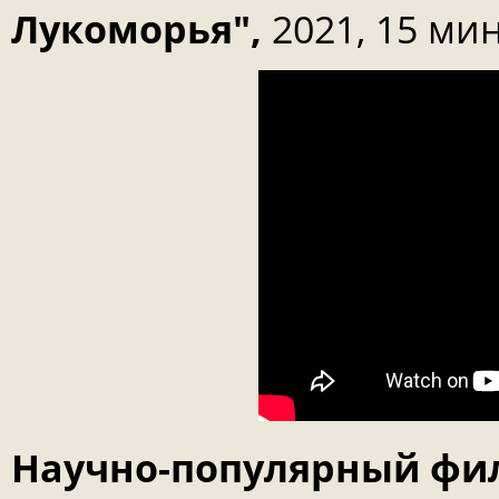
Лукоморья",
2021, 15 мин
Научно-популярный фи