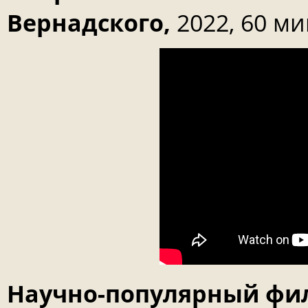
Вернадского,
2022, 60 ми
Научно-популярный фи