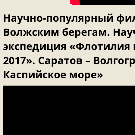
Научно-популярный фи
Волжским берегам. Нау
экспедиция «Флотилия 
2017». Саратов – Волгог
Каспийское море»