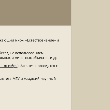
жающий мир», «Естествознание» и
 беседы с использованием
льных и животных объектов, и др.
 1 октября
). Занятия проводятся с
ультета МГУ и младший научный