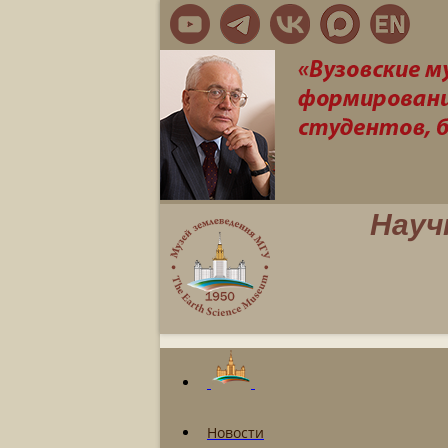
Науч
Новости