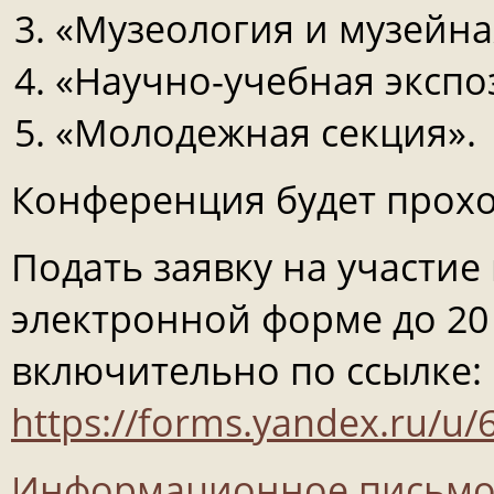
«Музеология и музейна
«Научно-учебная экспоз
«Молодежная секция».
Конференция будет прохо
Подать заявку на участи
электронной форме до 20 
включительно по ссылке:
https://forms.yandex.ru/
Информационное письм