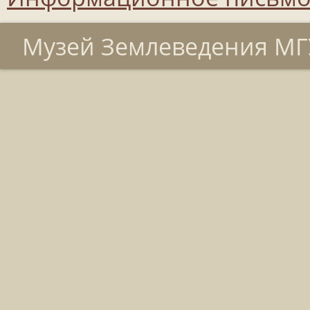
Музей Землеведения МГУ