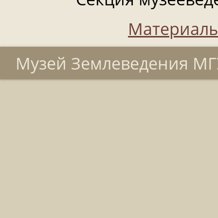
Материалы
Музей Землеведения МГУ