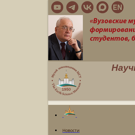
Науч
Новости