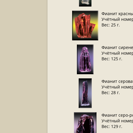
Фианит красн
Учётный номер
Вес: 25 г.
Фианит сирен
Учётный номер
Вес: 125 г.
Фианит серова
Учётный номер
Вес: 28 г.
Фианит серо-р
Учётный номер
Вес: 129 г.