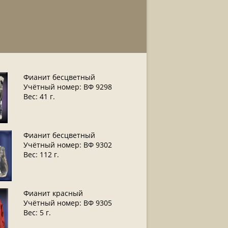
Фианит бесцветный
Учётный номер: ВФ 9298
Вес: 41 г.
Фианит бесцветный
Учётный номер: ВФ 9302
Вес: 112 г.
Фианит красный
Учётный номер: ВФ 9305
Вес: 5 г.