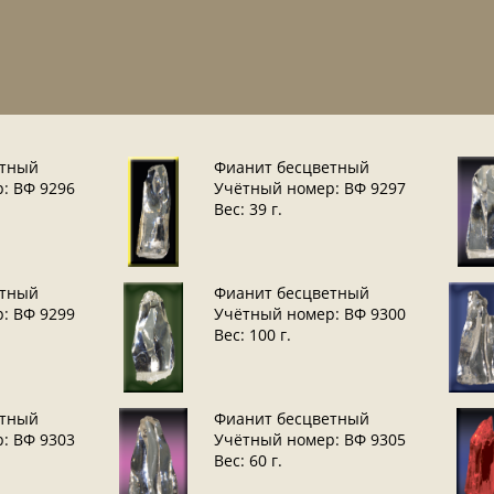
етный
Фианит бесцветный
: ВФ 9296
Учётный номер: ВФ 9297
Вес: 39 г.
етный
Фианит бесцветный
: ВФ 9299
Учётный номер: ВФ 9300
Вес: 100 г.
етный
Фианит бесцветный
: ВФ 9303
Учётный номер: ВФ 9305
Вес: 60 г.