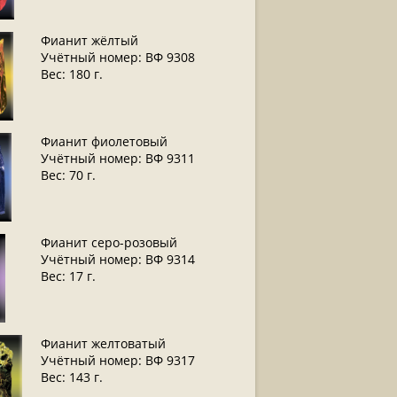
Фианит жёлтый
Учётный номер: ВФ 9308
Вес: 180 г.
Фианит фиолетовый
Учётный номер: ВФ 9311
Вес: 70 г.
Фианит серо-розовый
Учётный номер: ВФ 9314
Вес: 17 г.
Фианит желтоватый
Учётный номер: ВФ 9317
Вес: 143 г.