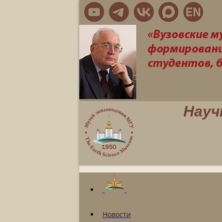
Науч
Новости