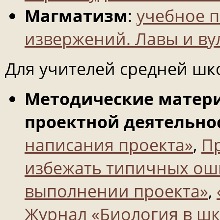
Магматизм
:
учебное п
извержений. Лавы и ву
Для учителей средней шк
Методические матери
проектной деятельно
написания проекта»
,
Пр
избежать типичных ош
выполнении проекта»
,
Журнал «Биология в шко