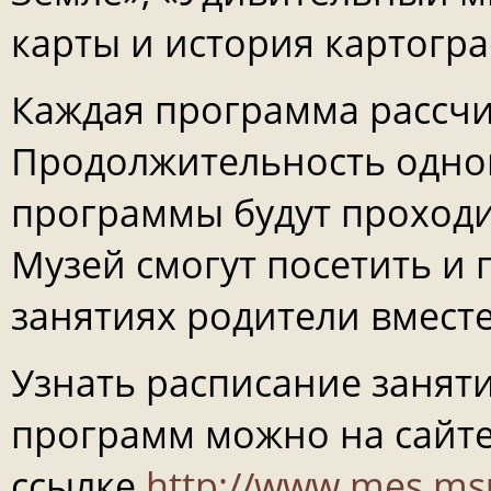
карты и история картогр
Каждая программа рассчит
Продолжительность одног
программы будут проходи
Музей смогут посетить и 
занятиях родители вместе
Узнать расписание заняти
программ можно на сайте
ссылке
http://www.mes.msu