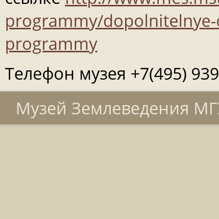
programmy/dopolnitelnye-
programmy
Телефон музея +7(495) 939
Музей Землеведения МГУ