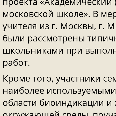
проекта «Академический (
московской школе». В ме
учителя из г. Москвы, г. 
были рассмотрены типич
школьниками при выпол
работ.
Кроме того, участники с
наиболее используемыми
области биоиндикации и 
окружающей среды, поуча