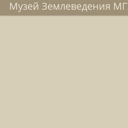
Музей Землеведения МГУ