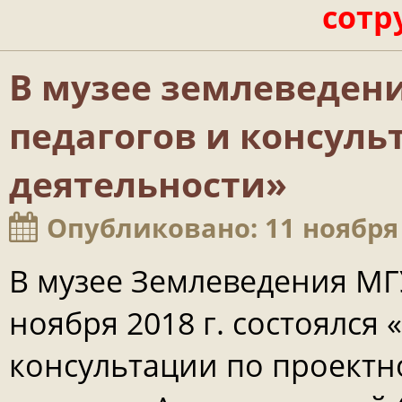
сотр
В музее землеведени
педагогов и консуль
деятельности»
Опубликовано: 11 ноября
В музее Землеведения МГ
ноября 2018 г. состоялся
консультации по проектн