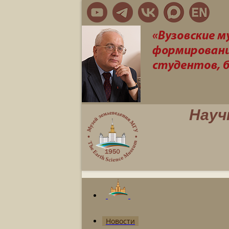
Науч
Новости