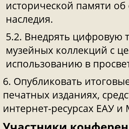
исторической памяти об 
наследия.
5.2. Внедрять цифровую 
музейных коллекций с це
использованию в просвет
6. Опубликовать итоговы
печатных изданиях, сред
интернет-ресурсах ЕАУ и
Участники конфере