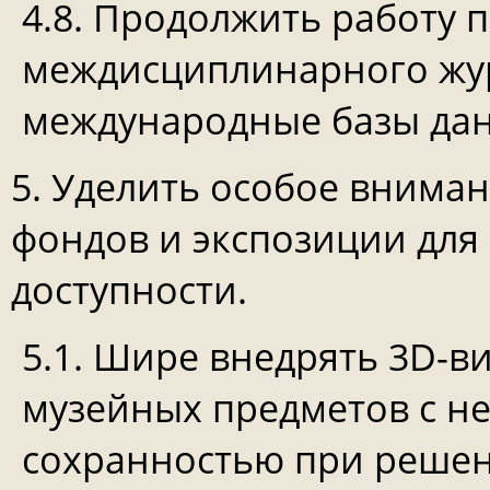
4.8. Продолжить работу
междисциплинарного жур
международные базы да
5. Уделить особое внима
фондов и экспозиции для
доступности.
5.1. Шире внедрять 3D-в
музейных предметов с н
сохранностью при решен