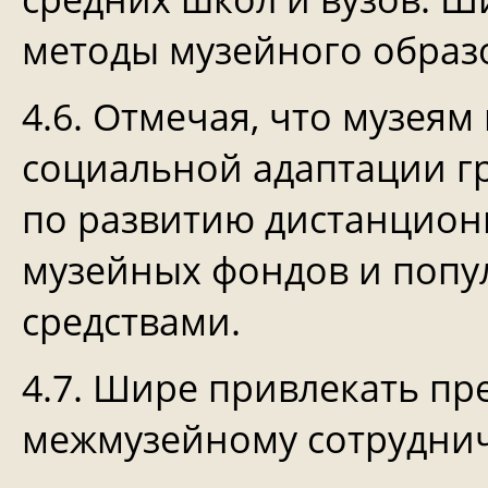
методы музейного образ
4.6. Отмечая, что музея
социальной адаптации гр
по развитию дистанцион
музейных фондов и поп
средствами.
4.7. Шире привлекать пр
межмузейному сотруднич