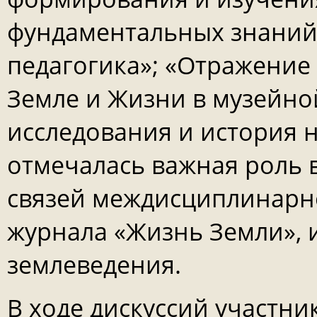
фундаментальных знаний»
педагогика»; «Отражение 
Земле и Жизни в музейно
исследования и история н
отмечалась важная роль
связей междисциплинарн
журнала «Жизнь Земли», 
землеведения.
В ходе дискуссий участн