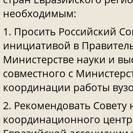
необходимым:
1. Просить Российский Со
инициативой в Правитель
Министерстве науки и вы
совместного с Министерс
координации работы вузо
2. Рекомендовать Совету
координационного центра