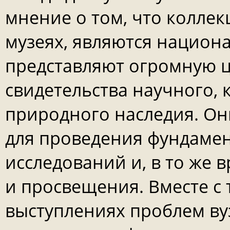
мнение о том, что коллек
музеях, являются национ
представляют огромную 
свидетельства научного, 
природного наследия. Они
для проведения фундаме
исследований и, в то же 
и просвещения. Вместе с
выступлениях проблем вуз