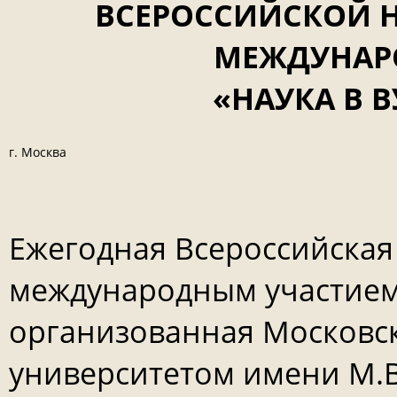
ВСЕРОССИЙСКОЙ 
МЕЖДУНАР
«НАУКА В 
г. Москва
Ежегодная Всероссийская
международным участием 
организованная Московс
университетом имени М.В