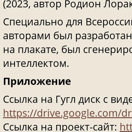
(2023, автор Родион Лорак
Специально для Всеросси
авторами был разработан
на плакате, был сгенери
интеллектом.
Приложение
Ссылка на Гугл диск c ви
https://drive.google.com
Ссылка на проект-сайт:
ht