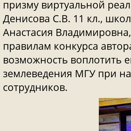
призму виртуальной реаль
Денисова С.В. 11 кл., шк
Анастасия Владимировна, 
правилам конкурса автор
возможность воплотить е
землеведения МГУ при н
сотрудников.