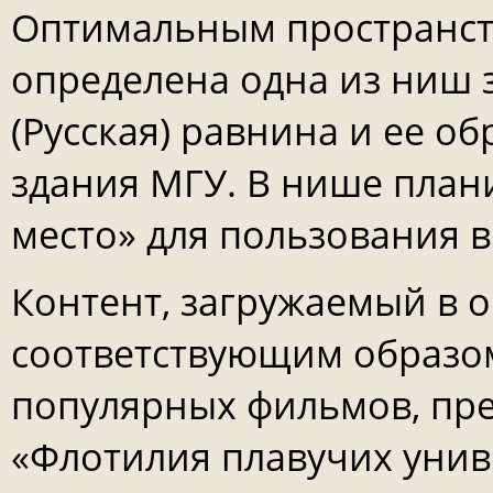
Оптимальным пространст
определена одна из ниш 
(Русская) равнина и ее о
здания МГУ. В нише план
место» для пользования 
Контент, загружаемый в о
соответствующим образо
популярных фильмов, пр
«Флотилия плавучих унив