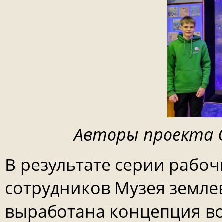
Авторы проекта Сл
В результате серии рабо
сотрудников Музея земле
выработана концепция в