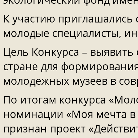
К участию приглашались 
молодые специалисты, и
Цель Конкурса – выявить
стране для формировани
молодежных музеев в сов
По итогам конкурса «Мол
номинации «Моя мечта в
признан проект «Действи