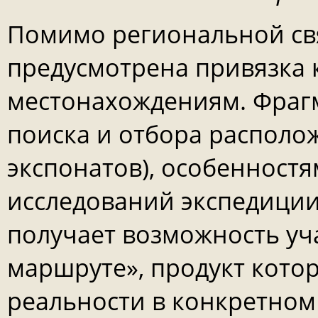
Помимо региональной связ
предусмотрена привязка 
местонахождениям. Фраг
поиска и отбора располож
экспонатов), особенност
исследований экспедиции
получает возможность уч
маршруте», продукт котор
реальности в конкретном 