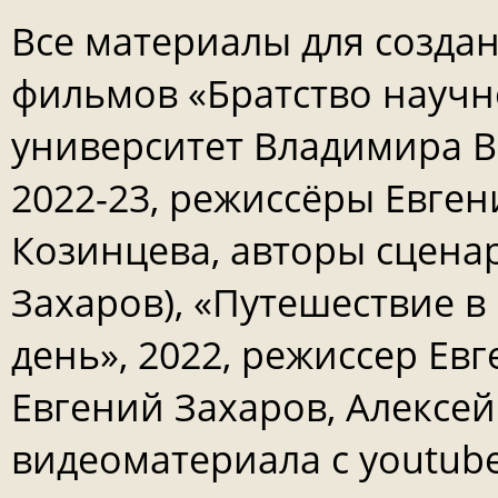
Все материалы для созда
фильмов «Братство научн
университет Владимира В
2022-23, режиссёры Евген
Козинцева, авторы сцена
Захаров), «Путешествие 
день», 2022, режиссер Ев
Евгений Захаров, Алексей
видеоматериала с youtub