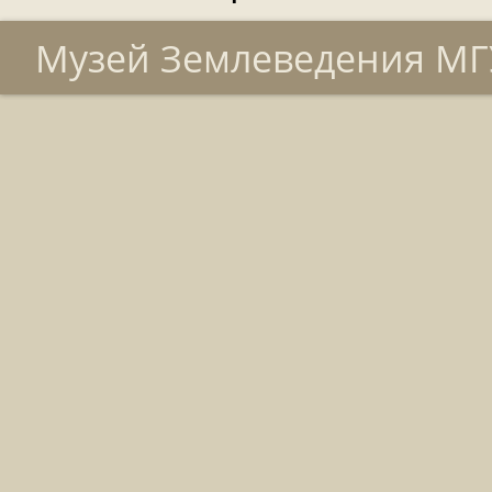
Музей Землеведения МГУ