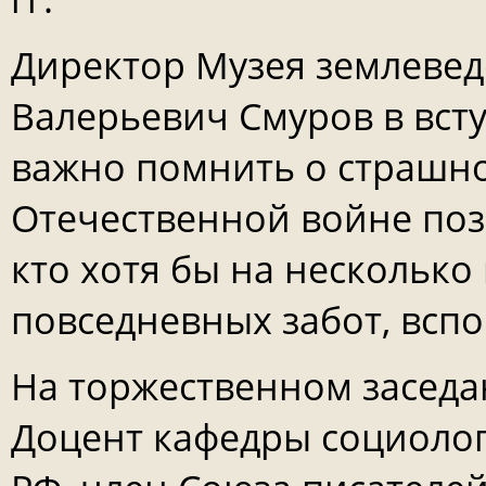
Директор Музея землеве
Валерьевич Смуров в вст
важно помнить о страшно
Отечественной войне поз
кто хотя бы на несколько
повседневных забот, всп
На торжественном заседа
Доцент кафедры социоло