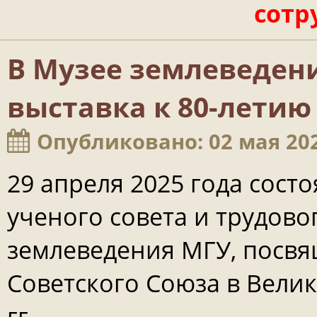
сотр
В Музее землеведен
выставка к 80-летию
Опубликовано: 02 мая 20
29 апреля 2025 года сост
ученого совета и трудово
землеведения МГУ, посв
Советского Союза в Вели
гг.