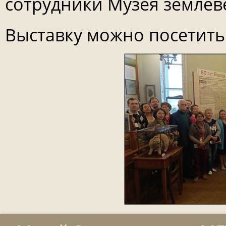
сотрудники Музея землев
Выставку можно посетить 