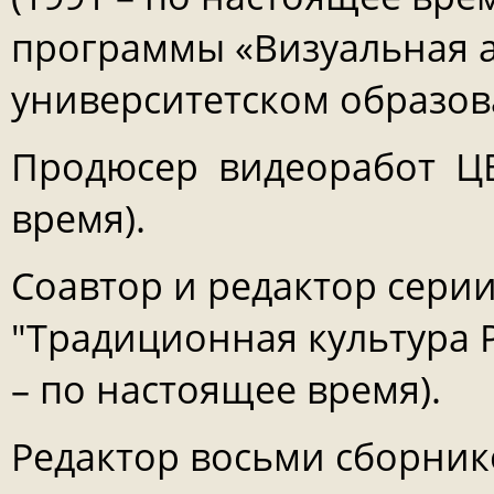
программы «Визуальная а
университетском образован
Продюсер видеоработ ЦВА
время).
Соавтор и редактор сери
"Традиционная культура Р
– по настоящее время).
Редактор восьми сборник