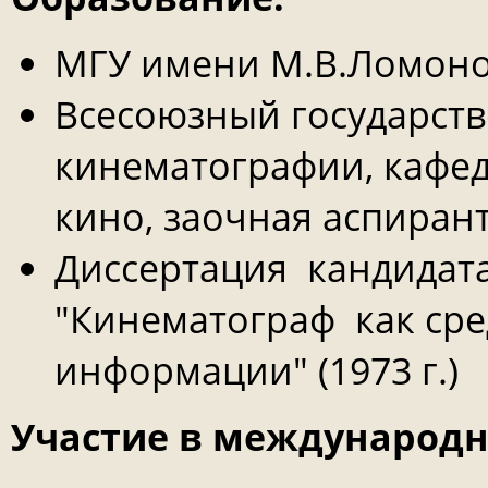
МГУ имени М.В.Ломоносо
Всесоюзный государств
кинематографии, кафед
кино, заочная аспиранту
Диссертация кандидата
"Кинематограф как сре
информации" (1973 г.)
Участие в международн