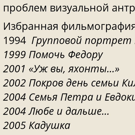
проблем визуальной антр
Избранная фильмографи
1994
Групповой портрет 
1999 Помочь Федору
2001 «Уж вы, яхонты…»
2002 Покров день семьи К
2004 Семья Петра и Евдок
2004 Любе и дальше…
2005 Кадушка