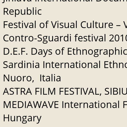
Republic
Festival of Visual Culture – 
Contro-Sguardi festival 2010
D.E.F. Days of Ethnographic
Sardinia International Ethno
Nuoro, Italia
ASTRA FILM FESTIVAL, SIBI
MEDIAWAVE International Fi
Hungary