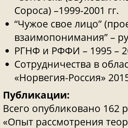
Сороса) –1999-2001 гг.
“Чужое свое лицо” (пр
взаимопонимания” – рук
РГНФ и РФФИ – 1995 – 20
Сотрудничества в обла
«Норвегия-Россия» 2015
Публикации:
Всего опубликовано 162 
«Опыт рассмотрения теор