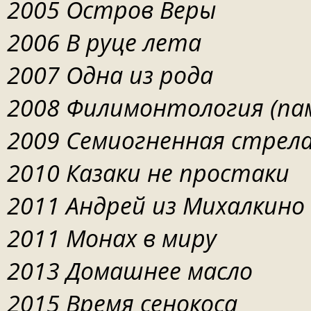
2005 Остров Веры
2006 В руце лета
2007 Одна из рода
2008
Филимонтология (па
2009 Семиогненная стрел
2010 Казаки не простаки
2011 Андрей из Михалкино
2011 Монах в миру
2013 Домашнее масло
2015 Время сенокоса