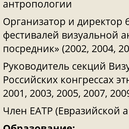
антропологии
Организатор и директор 
фестивалей визуальной а
посредник» (2002, 2004, 200
Руководитель секций Виз
Российских конгрессах эт
2001, 2003, 2005, 2007, 2009
Член ЕАТР (Евразийской 
Образование: