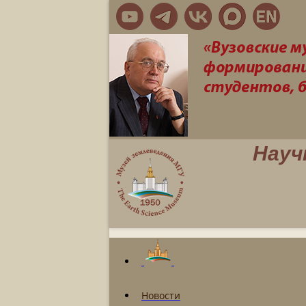
Науч
Новости