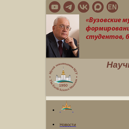
Науч
Новости