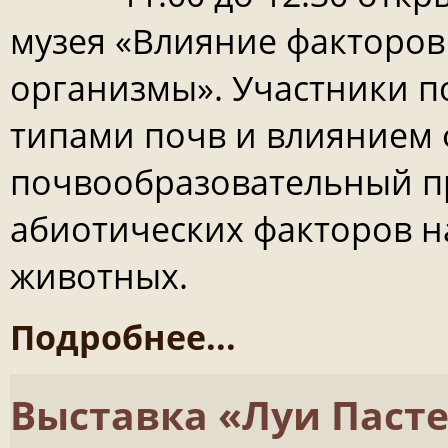
музея «Влияние факторо
организмы». Участники п
типами почв и влиянием 
почвообразовательный пр
абиотических факторов на
животных.
Подробнее...
Выставка «Луи Пасте