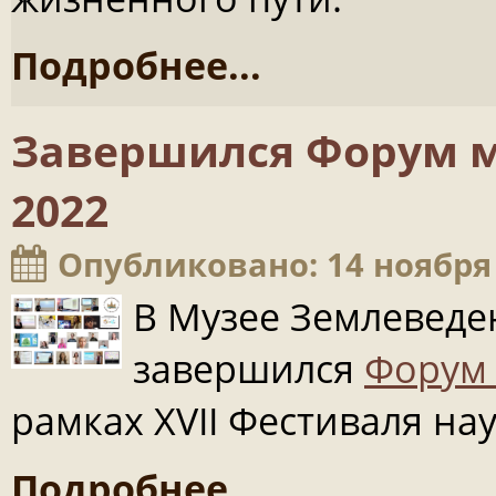
Подробнее...
Завершился Форум м
2022
Опубликовано: 14 ноября
В Музее Землеведен
завершился
Форум 
рамках XVII Фестиваля на
Подробнее...