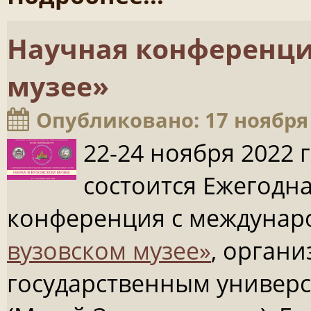
Научная конференци
музее»
Опубликовано: 17 ноября
22-24 ноября 2022 
состоится Ежегодн
конференция с междунар
вузовском музее»
, орган
государственным универ